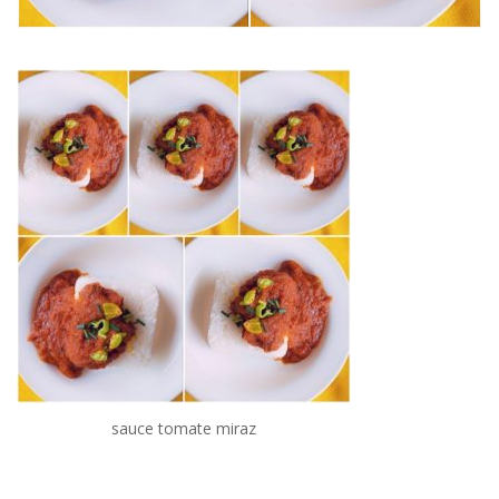
sauce tomate miraz