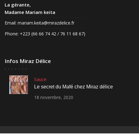
La gérante,
Madame Mariam keita
Email:
mariam.keita@mirazdelice.fr
Phone: +223 (66 66 74 42 / 76 11 68 67)
Infos Miraz Délice
Sauce
Le secret du Mafé chez Miraz délice
18
novembre,
2020